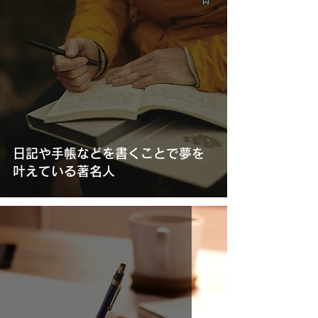
日記や手帳などを書くことで夢を
叶えている著名人