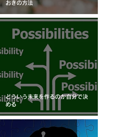
おきの方法
どういう未来を作るのか自分で決
める