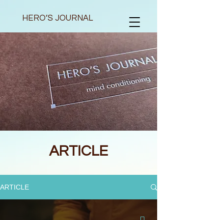
HERO’S JOURNAL
ARTICLE
ARTICLE